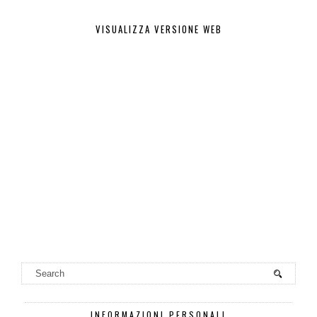
VISUALIZZA VERSIONE WEB
INFORMAZIONI PERSONALI