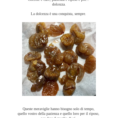
dolcezza.
La dolcezza è una conquista, sempre.
Queste meraviglie hanno bisogno solo di tempo,
quello vostro della pazienza e quello loro per il riposo,