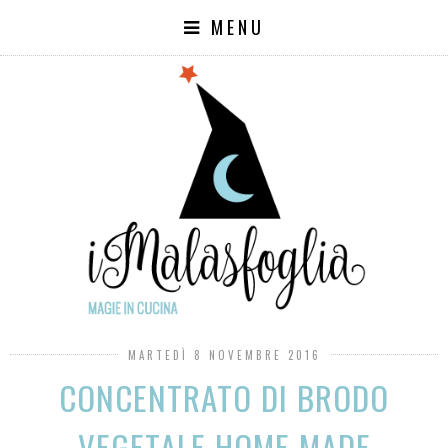
MENU
MARTEDÌ 8 NOVEMBRE 2016
CONCENTRATO DI BRODO
VEGETALE HOME MADE