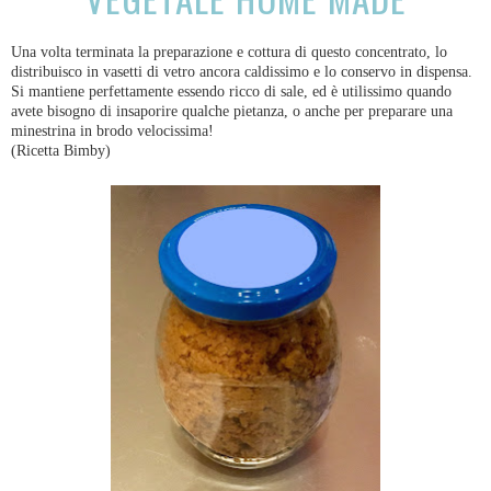
Una volta terminata la preparazione e cottura di questo concentrato, lo
distribuisco in vasetti di vetro ancora caldissimo e lo conservo in dispensa.
Si mantiene perfettamente essendo ricco di sale, ed è utilissimo quando
avete bisogno di insaporire qualche pietanza, o anche per preparare una
minestrina in brodo velocissima!
(Ricetta Bimby)