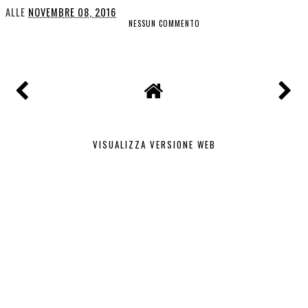
ALLE
NOVEMBRE 08, 2016
NESSUN COMMENTO
CONDIVIDI
VISUALIZZA VERSIONE WEB