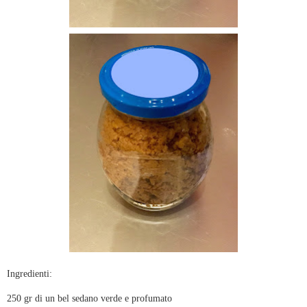
Ingredienti:
250 gr di un bel sedano verde e profumato