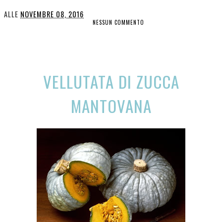
ALLE
NOVEMBRE 08, 2016
NESSUN COMMENTO
CONDIVIDI
VELLUTATA DI ZUCCA
MANTOVANA