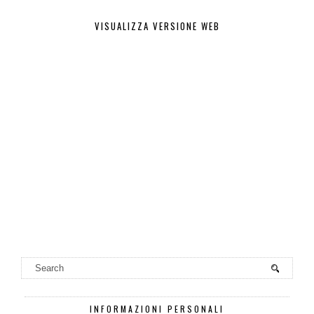
VISUALIZZA VERSIONE WEB
INFORMAZIONI PERSONALI