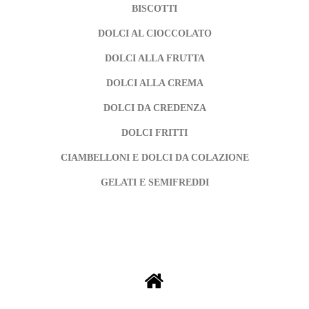
BISCOTTI
DOLCI AL CIOCCOLATO
DOLCI ALLA FRUTTA
DOLCI ALLA CREMA
DOLCI DA CREDENZA
DOLCI FRITTI
CIAMBELLONI E DOLCI DA COLAZIONE
GELATI E SEMIFREDDI