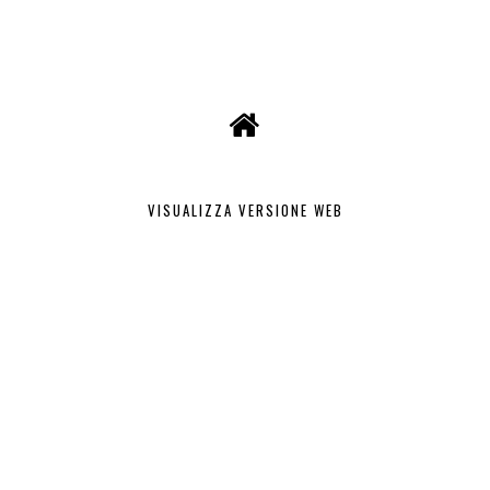
VISUALIZZA VERSIONE WEB