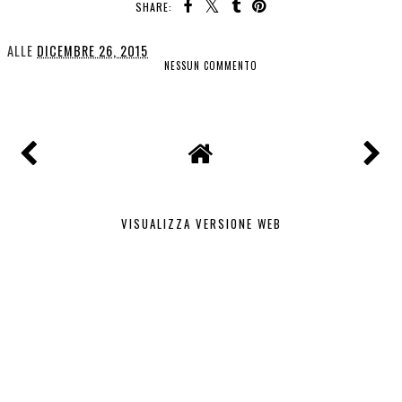
SHARE:
ALLE
DICEMBRE 26, 2015
NESSUN COMMENTO
CONDIVIDI
VISUALIZZA VERSIONE WEB