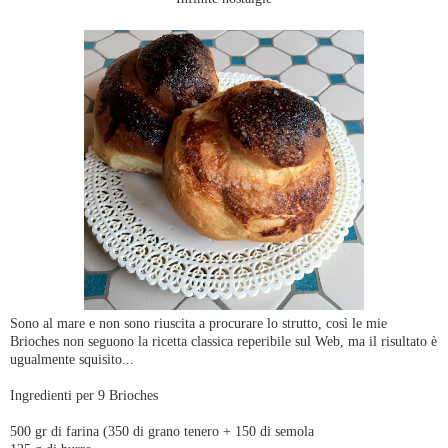
Sono al mare e non sono riuscita a procurare lo strutto, così le mie
Brioches non seguono la ricetta classica reperibile sul Web, ma il risultato è
ugualmente squisito...
Ingredienti per 9 Brioches
500 gr di farina (350 di grano tenero + 150 di semola