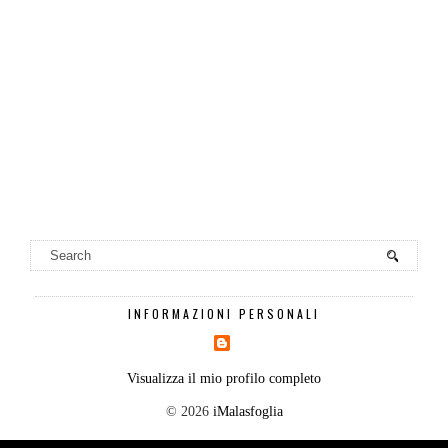
INFORMAZIONI PERSONALI
Visualizza il mio profilo completo
©
2026
iMalasfoglia