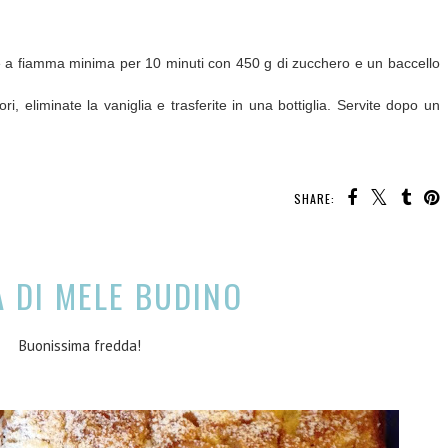
ire a fiamma minima per 10 minuti con 450 g di zucchero e un baccello
ori, eliminate la vaniglia e trasferite in una bottiglia. Servite dopo un
SHARE:
 DI MELE BUDINO
Buonissima fredda!