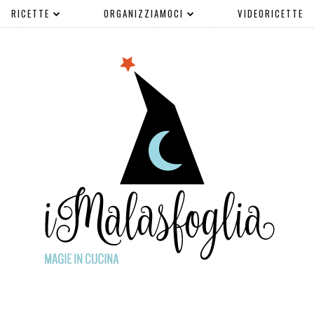
RICETTE
ORGANIZZIAMOCI
VIDEORICETTE