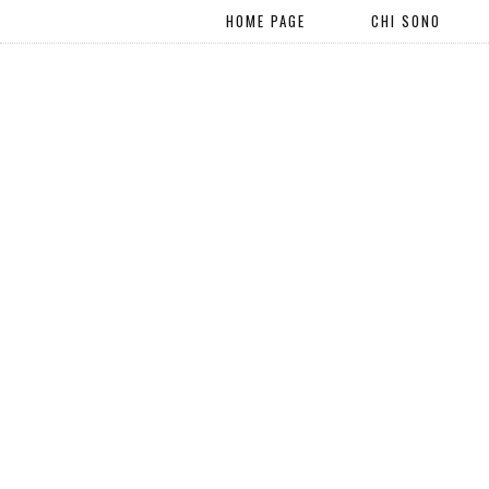
HOME PAGE
CHI SONO