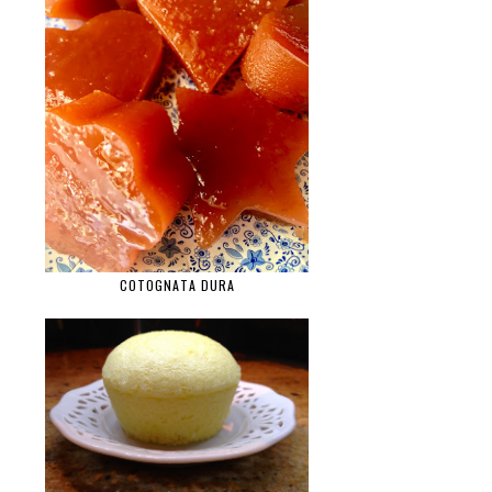
COTOGNATA DURA