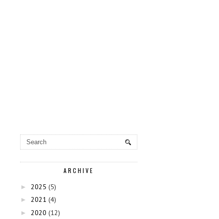
ARCHIVE
2025
(5)
►
2021
(4)
►
2020
(12)
►