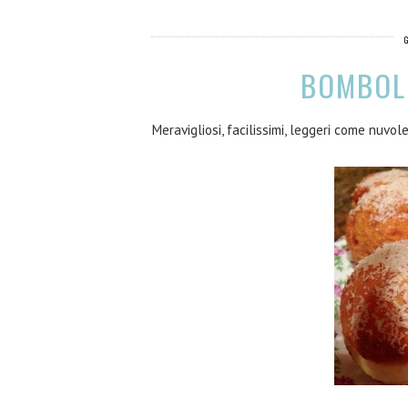
BOMBOL
Meravigliosi, facilissimi, leggeri come nuvole.