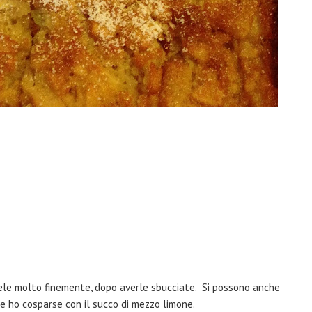
ele molto finemente, dopo averle sbucciate. Si possono anche
 le ho cosparse con il succo di mezzo limone.