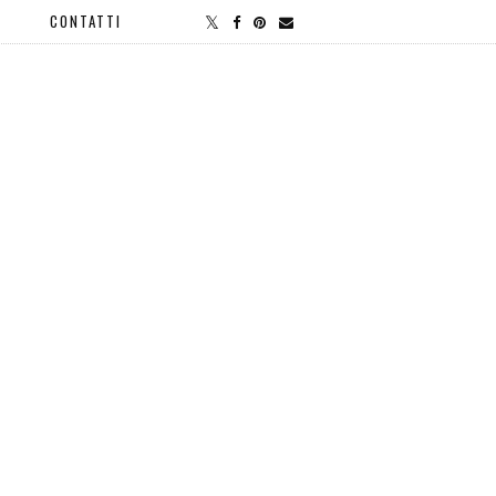
CONTATTI