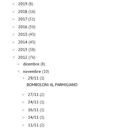
2019
(8)
►
2018
(16)
►
2017
(51)
►
2016
(30)
►
2015
(45)
►
2014
(45)
►
2013
(58)
►
2012
(76)
▼
dicembre
(8)
►
novembre
(10)
▼
29/11
(1)
▼
BOMBOLONI AL PARMIGIANO
27/11
(2)
►
24/11
(1)
►
16/11
(1)
►
14/11
(1)
►
11/11
(2)
►