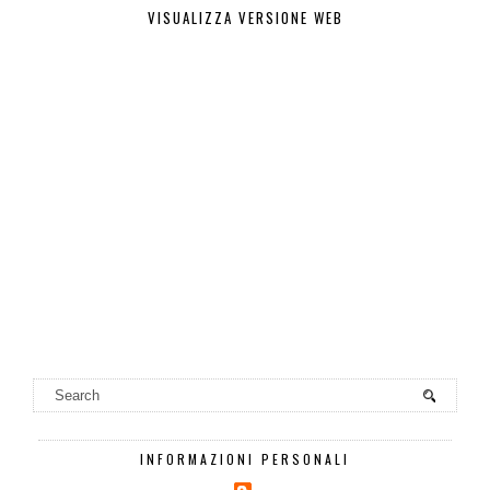
VISUALIZZA VERSIONE WEB
INFORMAZIONI PERSONALI