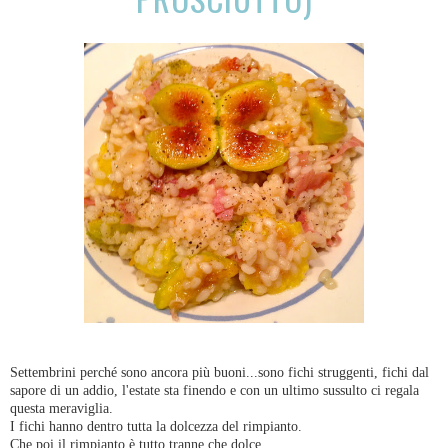
Settembrini perché sono ancora più buoni...sono fichi struggenti, fichi dal
sapore di un addio, l'estate sta finendo e con un ultimo sussulto ci regala
questa meraviglia.
I fichi hanno dentro tutta la dolcezza del rimpianto.
Che poi il rimpianto è tutto tranne che dolce.