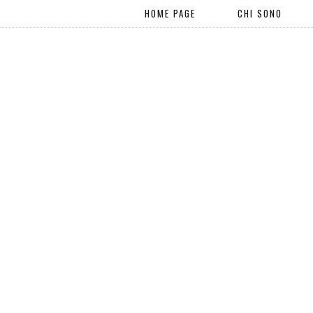
HOME PAGE
CHI SONO