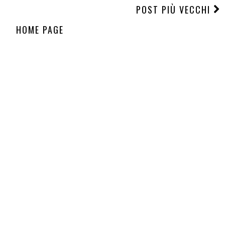
POST PIÙ VECCHI
HOME PAGE