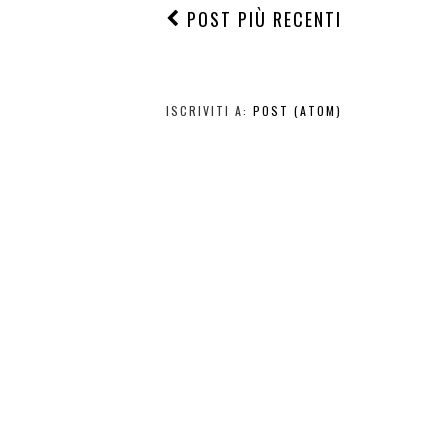
POST PIÙ RECENTI
ISCRIVITI A:
POST (ATOM)