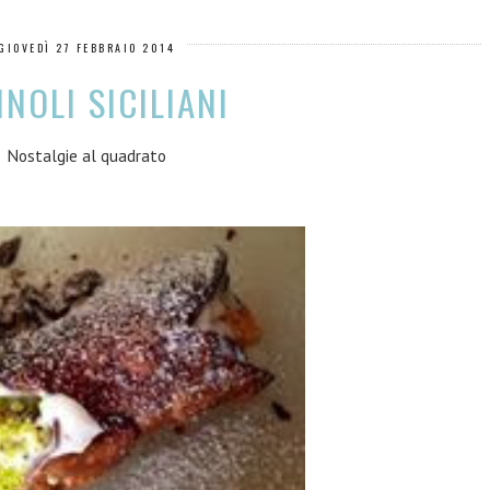
GIOVEDÌ 27 FEBBRAIO 2014
NOLI SICILIANI
Nostalgie al quadrato