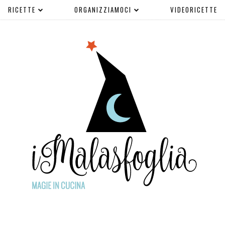
RICETTE
ORGANIZZIAMOCI
VIDEORICETTE