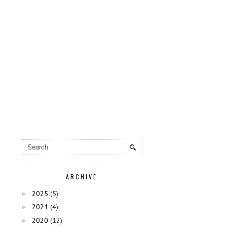
ARCHIVE
2025
(5)
►
2021
(4)
►
2020
(12)
►