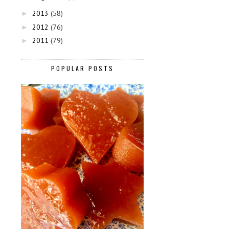
2013
(58)
►
2012
(76)
►
2011
(79)
►
POPULAR POSTS