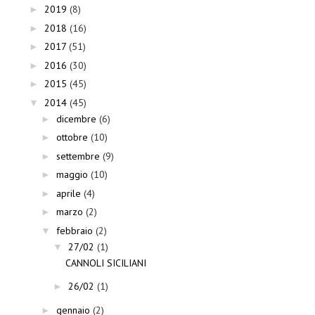
2019
(8)
►
2018
(16)
►
2017
(51)
►
2016
(30)
►
2015
(45)
►
2014
(45)
▼
dicembre
(6)
►
ottobre
(10)
►
settembre
(9)
►
maggio
(10)
►
aprile
(4)
►
marzo
(2)
►
febbraio
(2)
▼
27/02
(1)
▼
CANNOLI SICILIANI
26/02
(1)
►
gennaio
(2)
►