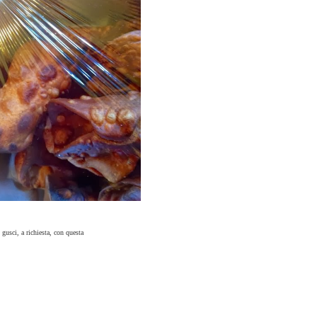
gusci, a richiesta, con questa