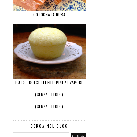
COTOGNATA DURA
PUTO - DOLCETTI FILIPPINI AL VAPORE
(SENZA TITOLO)
(SENZA TITOLO)
CERCA NEL BLOG