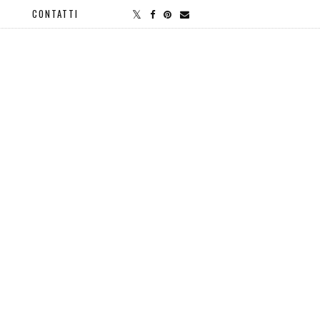
CONTATTI