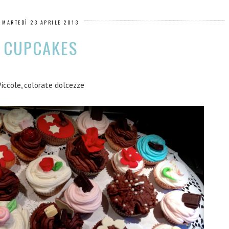
MARTEDÌ 23 APRILE 2013
CUPCAKES
Piccole, colorate dolcezze