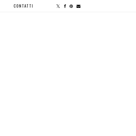
CONTATTI