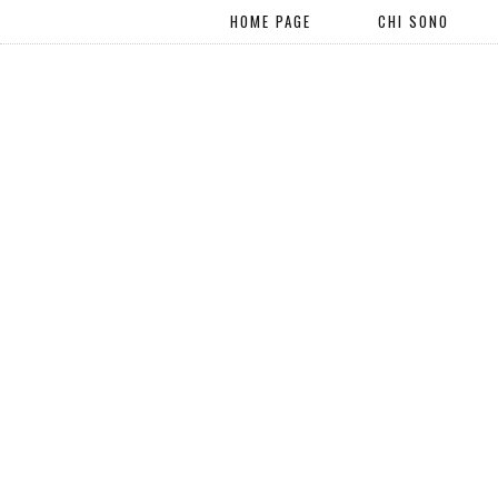
HOME PAGE
CHI SONO