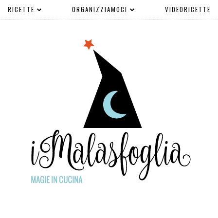
RICETTE
ORGANIZZIAMOCI
VIDEORICETTE