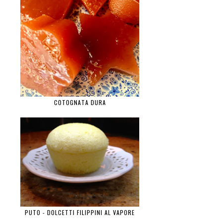
COTOGNATA DURA
PUTO - DOLCETTI FILIPPINI AL VAPORE