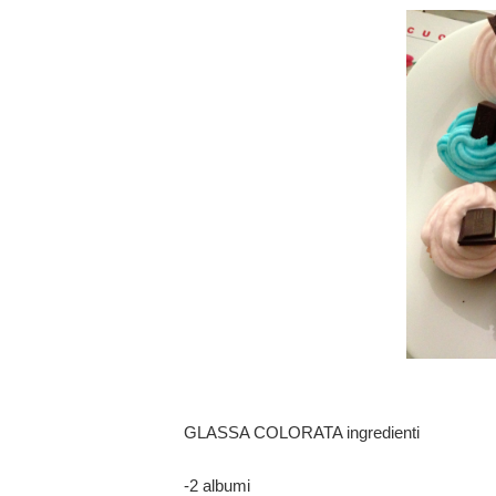
GLASSA COLORATA ingredienti
-2 albumi