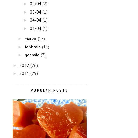
09/04
(2)
►
05/04
(1)
►
04/04
(1)
►
01/04
(1)
►
marzo
(15)
►
febbraio
(11)
►
gennaio
(7)
►
2012
(76)
►
2011
(79)
►
POPULAR POSTS