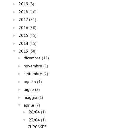
2019
(8)
►
2018
(16)
►
2017
(51)
►
2016
(30)
►
2015
(45)
►
2014
(45)
►
2013
(58)
▼
dicembre
(11)
►
novembre
(1)
►
settembre
(2)
►
agosto
(1)
►
luglio
(2)
►
maggio
(1)
►
aprile
(7)
▼
26/04
(1)
►
23/04
(1)
▼
CUPCAKES