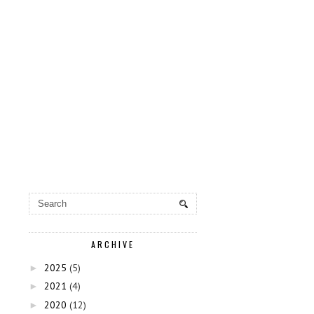
ARCHIVE
2025
(5)
►
2021
(4)
►
2020
(12)
►