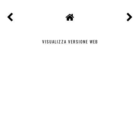
VISUALIZZA VERSIONE WEB