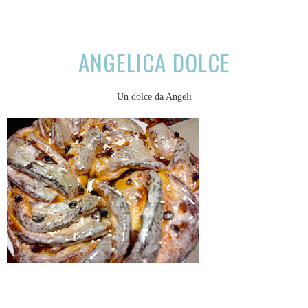
ANGELICA DOLCE
Un dolce da Angeli