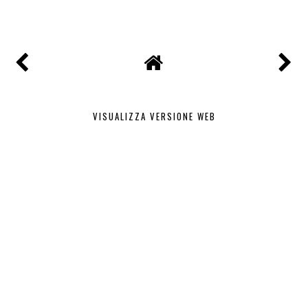
CONDIVIDI
VISUALIZZA VERSIONE WEB