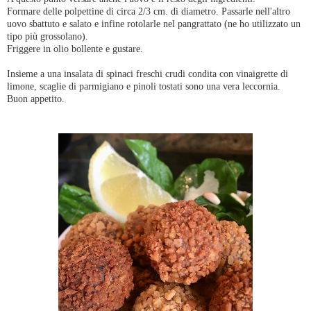
Formare delle polpettine di circa 2/3 cm. di diametro. Passarle nell'altro
uovo sbattuto e salato e infine rotolarle nel pangrattato (ne ho utilizzato un
tipo più grossolano).
Friggere in olio bollente e gustare.
Insieme a una insalata di spinaci freschi crudi condita con vinaigrette di
limone, scaglie di parmigiano e pinoli tostati sono una vera leccornia.
Buon appetito.