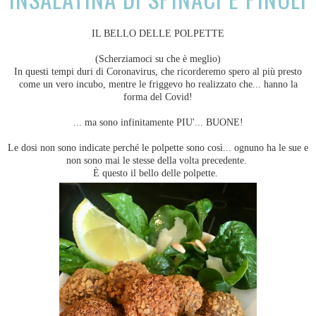
IL BELLO DELLE POLPETTE
(Scherziamoci su che è meglio)
In questi tempi duri di Coronavirus, che ricorderemo spero al più presto
come un vero incubo, mentre le friggevo ho realizzato che... hanno la
forma del Covid!
... ma sono infinitamente PIU'... BUONE!
Le dosi non sono indicate perché le polpette sono così... ognuno ha le sue e
non sono mai le stesse della volta precedente.
È questo il bello delle polpette.