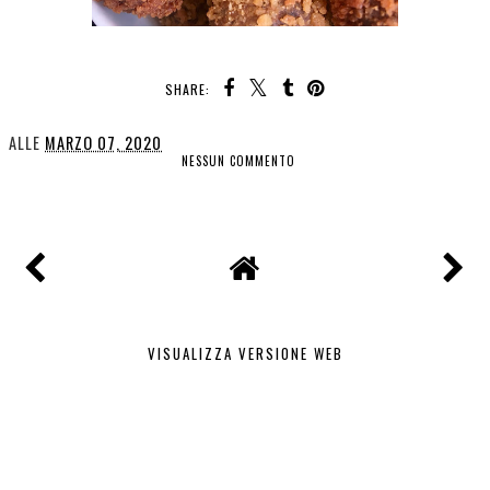
SHARE:
ALLE
MARZO 07, 2020
NESSUN COMMENTO
CONDIVIDI
VISUALIZZA VERSIONE WEB