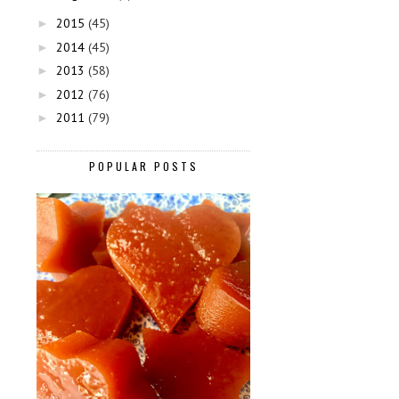
2015
(45)
►
2014
(45)
►
2013
(58)
►
2012
(76)
►
2011
(79)
►
POPULAR POSTS