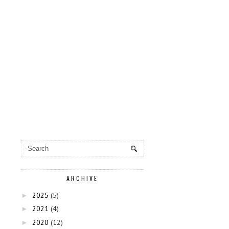
ARCHIVE
2025
(5)
►
2021
(4)
►
2020
(12)
►