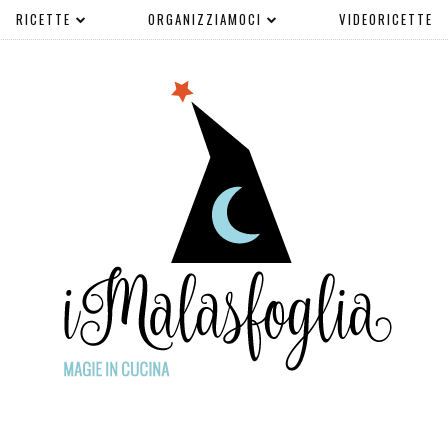
RICETTE
ORGANIZZIAMOCI
VIDEORICETTE