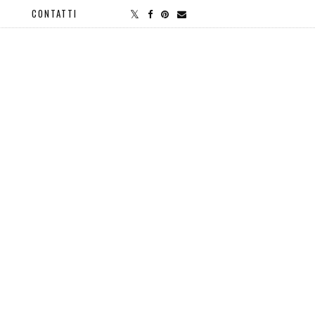
CONTATTI