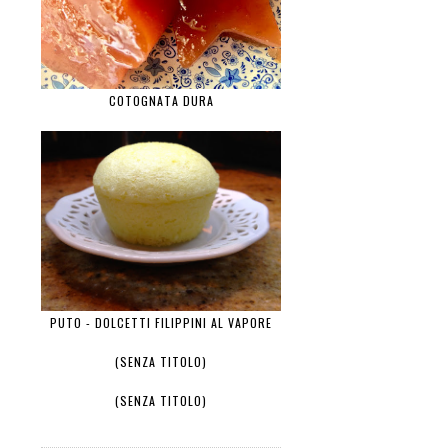
COTOGNATA DURA
PUTO - DOLCETTI FILIPPINI AL VAPORE
(SENZA TITOLO)
(SENZA TITOLO)