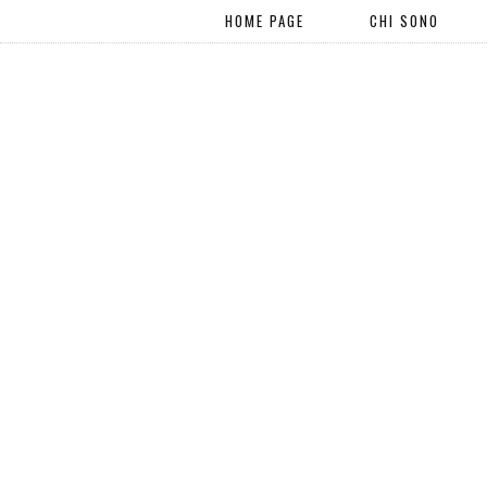
HOME PAGE
CHI SONO