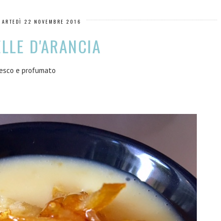
MARTEDÌ 22 NOVEMBRE 2016
ELLE D'ARANCIA
resco e profumato