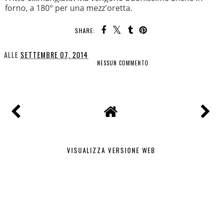
forno, a 180° per una mezz'oretta.
SHARE:
ALLE
SETTEMBRE 07, 2014
NESSUN COMMENTO
CONDIVIDI
VISUALIZZA VERSIONE WEB