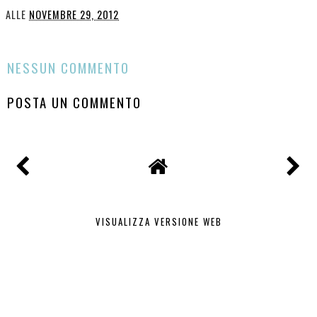
ALLE
NOVEMBRE 29, 2012
CONDIVIDI
NESSUN COMMENTO
POSTA UN COMMENTO
VISUALIZZA VERSIONE WEB