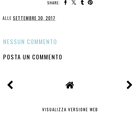
SHARE:
ALLE
SETTEMBRE 30, 2017
CONDIVIDI
NESSUN COMMENTO
POSTA UN COMMENTO
VISUALIZZA VERSIONE WEB