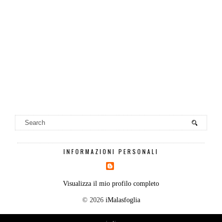
INFORMAZIONI PERSONALI
Visualizza il mio profilo completo
©
2026
iMalasfoglia