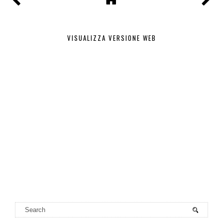
VISUALIZZA VERSIONE WEB