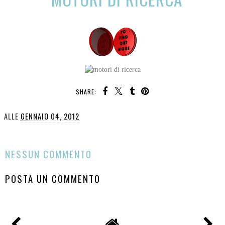
SHARE:
ALLE
GENNAIO 04, 2012
CONDIVIDI
NESSUN COMMENTO
POSTA UN COMMENTO