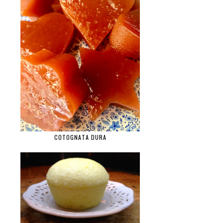
COTOGNATA DURA