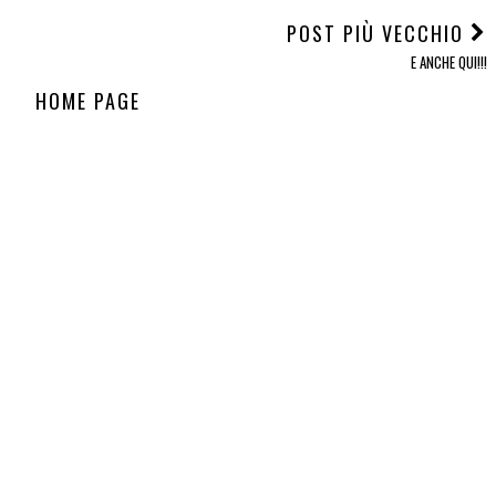
POST PIÙ VECCHIO
E ANCHE QUI!!!
HOME PAGE