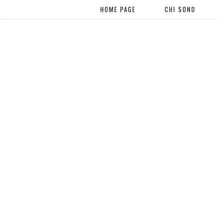
HOME PAGE
CHI SONO