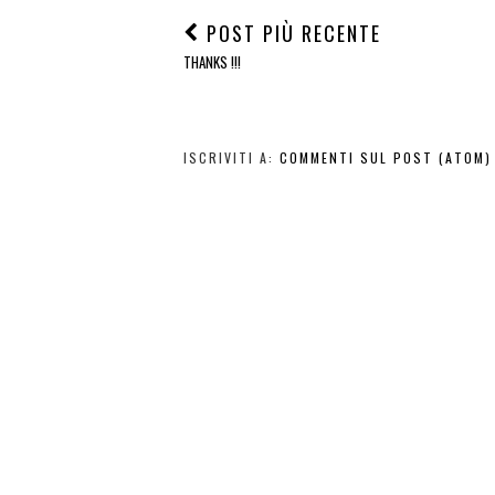
POST PIÙ RECENTE
THANKS !!!
ISCRIVITI A:
COMMENTI SUL POST (ATOM)