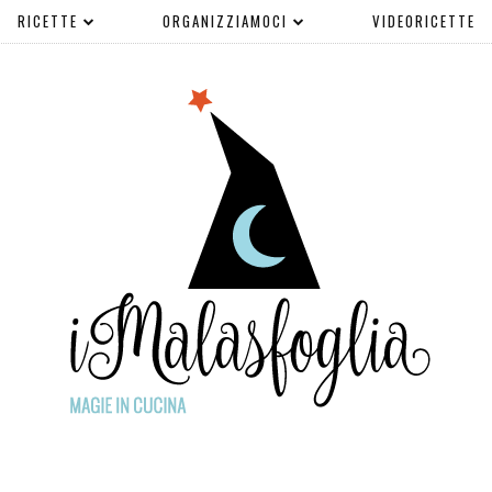
RICETTE
ORGANIZZIAMOCI
VIDEORICETTE