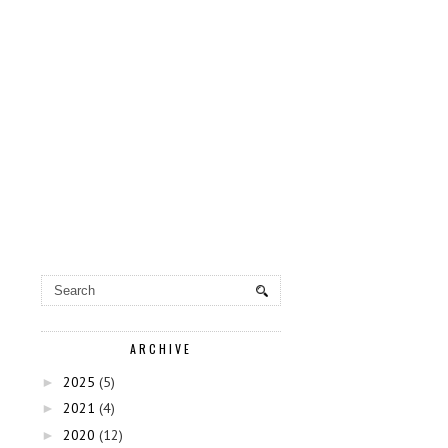
ARCHIVE
2025
(5)
►
2021
(4)
►
2020
(12)
►