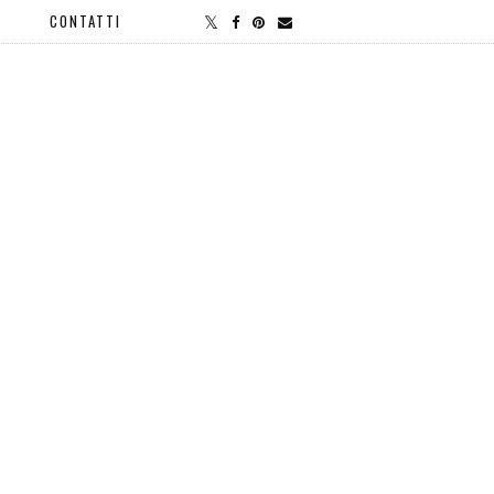
CONTATTI