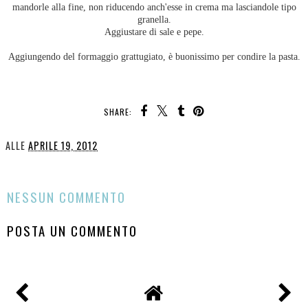
mandorle alla fine, non riducendo anch'esse in crema ma lasciandole tipo
granella.
Aggiustare di sale e pepe.
Aggiungendo del formaggio grattugiato, è buonissimo per condire la pasta.
SHARE:
ALLE
APRILE 19, 2012
CONDIVIDI
NESSUN COMMENTO
POSTA UN COMMENTO