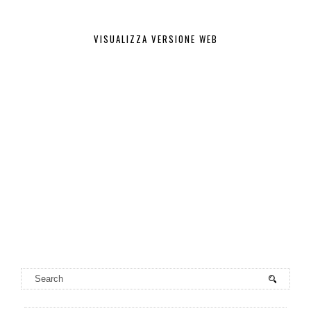
VISUALIZZA VERSIONE WEB