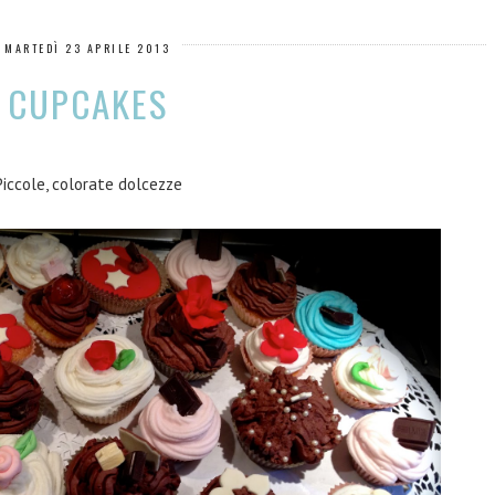
MARTEDÌ 23 APRILE 2013
CUPCAKES
Piccole, colorate dolcezze