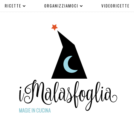
RICETTE
ORGANIZZIAMOCI
VIDEORICETTE