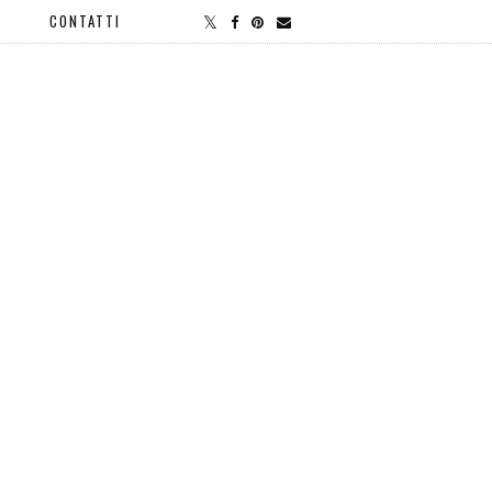
CONTATTI