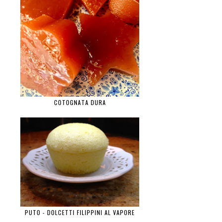
COTOGNATA DURA
PUTO - DOLCETTI FILIPPINI AL VAPORE