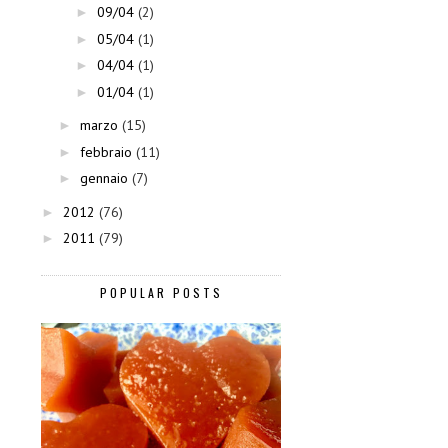
09/04
(2)
►
05/04
(1)
►
04/04
(1)
►
01/04
(1)
►
marzo
(15)
►
febbraio
(11)
►
gennaio
(7)
►
2012
(76)
►
2011
(79)
►
POPULAR POSTS