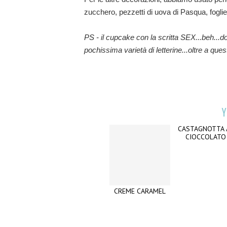
zucchero, pezzetti di uova di Pasqua, foglie
PS - il cupcake con la scritta SEX...beh...
pochissima varietà di letterine...oltre a ques
Y
CREME CARAMEL
CASTAGNOTTA 
CIOCCOLATO