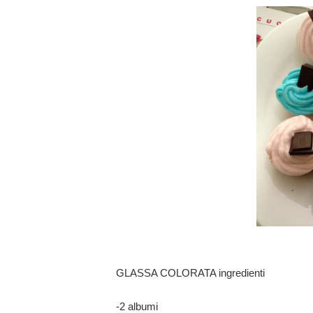
GLASSA COLORATA ingredienti
-2 albumi