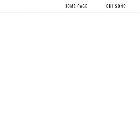
HOME PAGE
CHI SONO