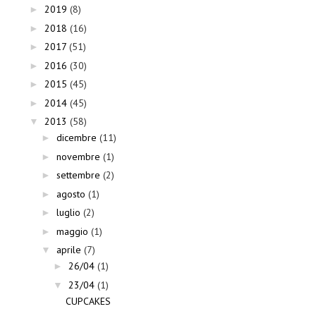
2019
(8)
►
2018
(16)
►
2017
(51)
►
2016
(30)
►
2015
(45)
►
2014
(45)
►
2013
(58)
▼
dicembre
(11)
►
novembre
(1)
►
settembre
(2)
►
agosto
(1)
►
luglio
(2)
►
maggio
(1)
►
aprile
(7)
▼
26/04
(1)
►
23/04
(1)
▼
CUPCAKES