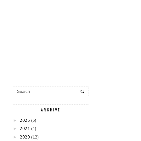
ARCHIVE
2025
(5)
►
2021
(4)
►
2020
(12)
►