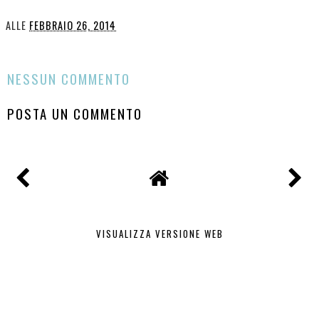
ALLE
FEBBRAIO 26, 2014
CONDIVIDI
NESSUN COMMENTO
POSTA UN COMMENTO
VISUALIZZA VERSIONE WEB