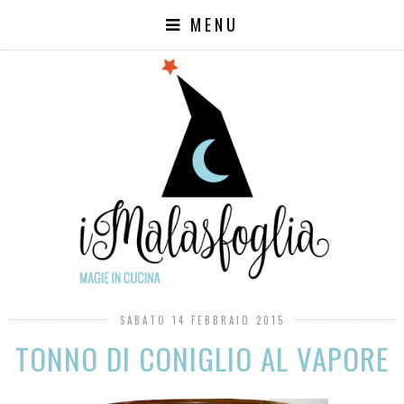
MENU
SABATO 14 FEBBRAIO 2015
TONNO DI CONIGLIO AL VAPORE