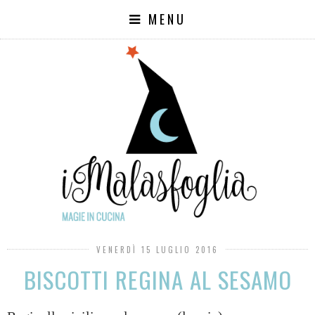
MENU
VENERDÌ 15 LUGLIO 2016
BISCOTTI REGINA AL SESAMO