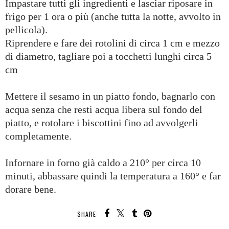
Impastare tutti gli ingredienti e lasciar riposare in
frigo per 1 ora o più (anche tutta la notte, avvolto in
pellicola).
Riprendere e fare dei
rotolini
di circa 1 cm e mezzo
di diametro, tagliare poi a tocchetti lunghi circa 5
cm
Mettere il sesamo in un piatto fondo, bagnarlo con
acqua senza che resti acqua libera sul fondo del
piatto, e rotolare i biscottini fino ad avvolgerli
completamente.
Infornare in forno già caldo a 210° per circa 10
minuti, abbassare quindi la temperatura a 160° e far
dorare bene.
SHARE: