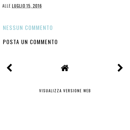
ALLE
LUGLIO 15, 2016
CONDIVIDI
NESSUN COMMENTO
POSTA UN COMMENTO
VISUALIZZA VERSIONE WEB