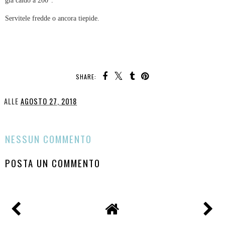
Servitele fredde o ancora tiepide.
SHARE:
ALLE
AGOSTO 27, 2018
CONDIVIDI
NESSUN COMMENTO
POSTA UN COMMENTO