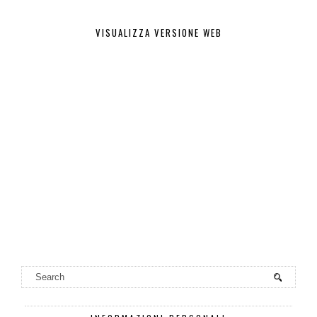
VISUALIZZA VERSIONE WEB