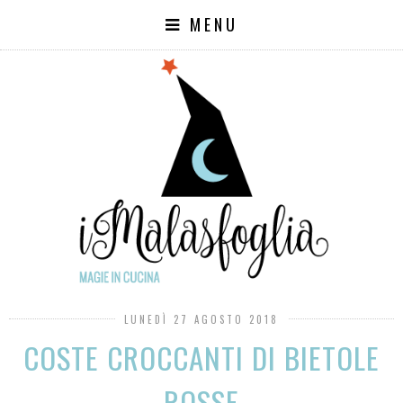
MENU
LUNEDÌ 27 AGOSTO 2018
COSTE CROCCANTI DI BIETOLE
ROSSE