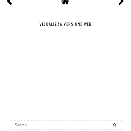
VISUALIZZA VERSIONE WEB