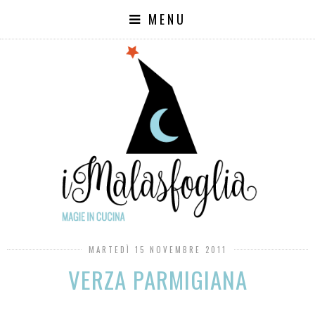
MENU
MARTEDÌ 15 NOVEMBRE 2011
VERZA PARMIGIANA