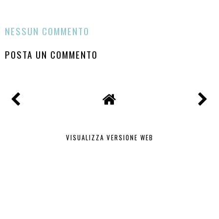
CONDIVIDI
NESSUN COMMENTO
POSTA UN COMMENTO
VISUALIZZA VERSIONE WEB