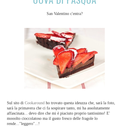
San Valentino c'entra?
Sul sito di
Cookaround
ho trovato questa ideuzza che, sarà la foto,
sarà la primavera che ci fa sospirare tanto, mi ha assolutamente
affascinata... devo dire che mi è piaciuto proprio tantissimo! E'
mooolto cioccolatoso ma il gusto fresco delle fragole lo
rende..."leggero"...!