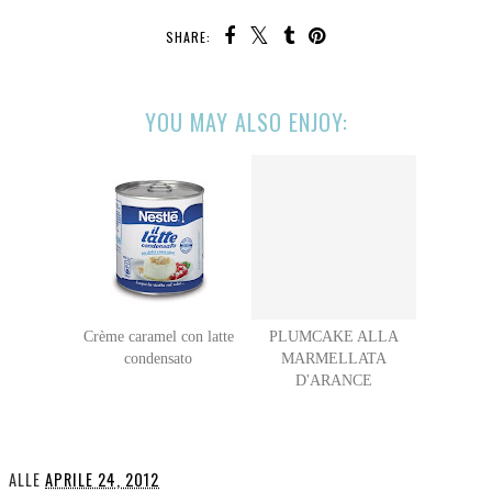
SHARE:
YOU MAY ALSO ENJOY:
Crème caramel con latte
PLUMCAKE ALLA
condensato
MARMELLATA
D'ARANCE
ALLE
APRILE 24, 2012