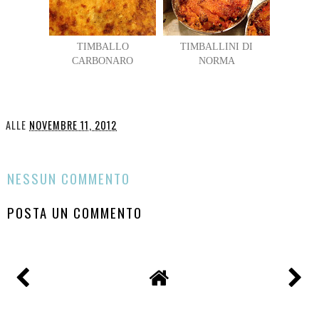
TIMBALLO
TIMBALLINI DI
CARBONARO
NORMA
ALLE
NOVEMBRE 11, 2012
CONDIVIDI
NESSUN COMMENTO
POSTA UN COMMENTO