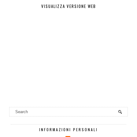
VISUALIZZA VERSIONE WEB
INFORMAZIONI PERSONALI