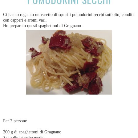
Ci hanno regalato un vasetto di squisiti pomodorini secchi sott'olio, conditi
con capperi e aromi vari.
Ho preparato questi spaghettoni di Gragnano:
Per 2 persone
200 g di spaghettoni di Gragnano
2 cipolle bianche medie