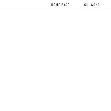
HOME PAGE
CHI SONO