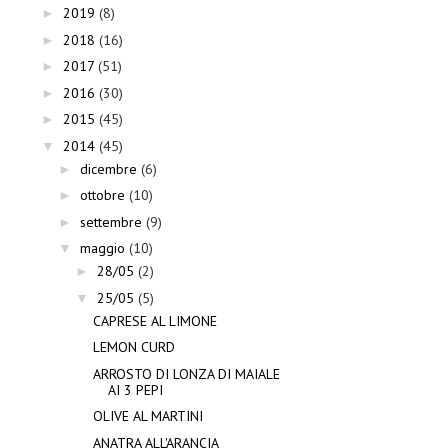
2019
(8)
►
2018
(16)
►
2017
(51)
►
2016
(30)
►
2015
(45)
►
2014
(45)
▼
dicembre
(6)
►
ottobre
(10)
►
settembre
(9)
►
maggio
(10)
▼
28/05
(2)
►
25/05
(5)
▼
CAPRESE AL LIMONE
LEMON CURD
ARROSTO DI LONZA DI MAIALE
AI 3 PEPI
OLIVE AL MARTINI
ANATRA ALL'ARANCIA