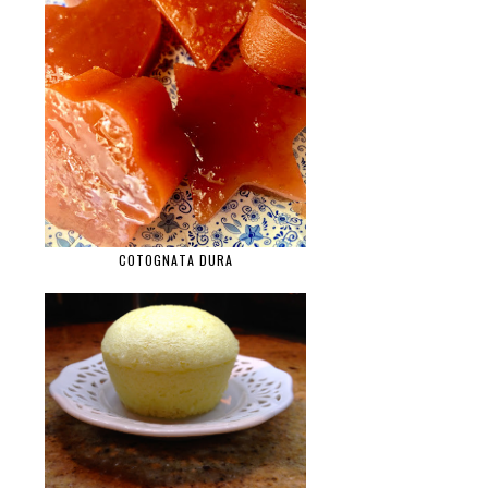
COTOGNATA DURA