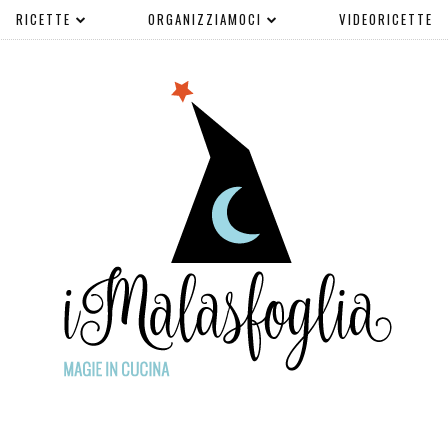
RICETTE
ORGANIZZIAMOCI
VIDEORICETTE