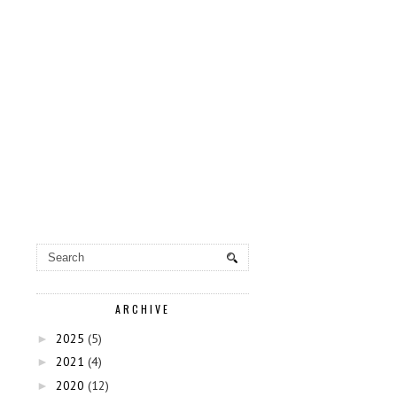
ARCHIVE
2025
(5)
►
2021
(4)
►
2020
(12)
►