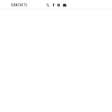
CONTATTI