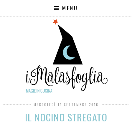
MENU
MERCOLEDÌ 14 SETTEMBRE 2016
IL NOCINO STREGATO