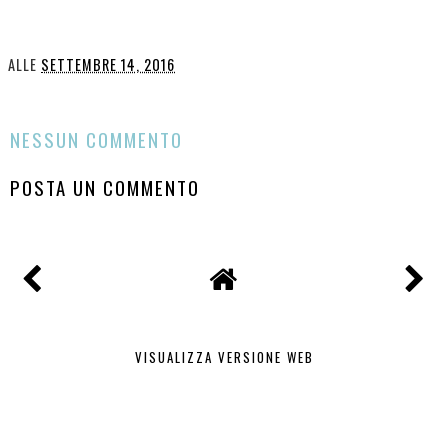
ALLE
SETTEMBRE 14, 2016
CONDIVIDI
NESSUN COMMENTO
POSTA UN COMMENTO
VISUALIZZA VERSIONE WEB