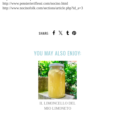
http://www.pensierieriflessi.com/nocino.html
http://www.nocinofolk.com/sections/article.php?id_a=3
SHARE:
YOU MAY ALSO ENJOY:
IL LIMONCELLO DEL
MIO LIMONETO