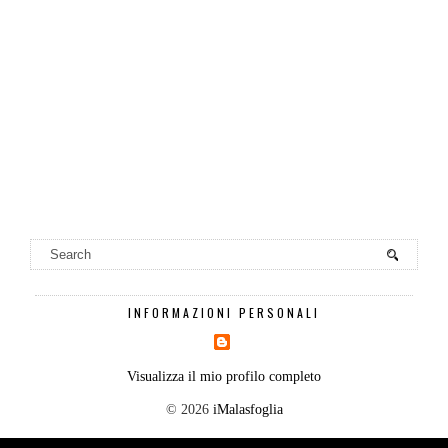
INFORMAZIONI PERSONALI
Visualizza il mio profilo completo
©
2026
iMalasfoglia