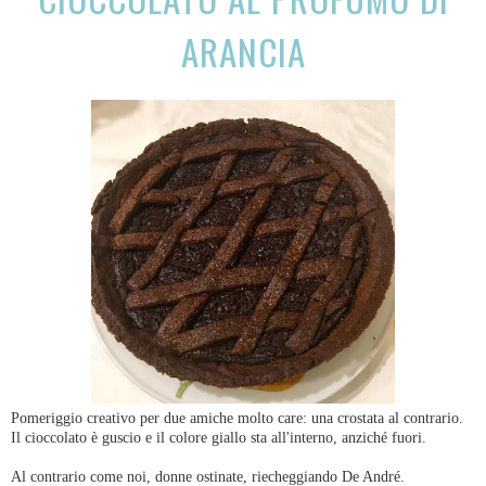
ARANCIA
Pomeriggio creativo per due amiche molto care: una crostata al contrario.
Il cioccolato è guscio e il colore giallo sta all'interno, anziché fuori.
Al contrario come noi, donne ostinate, riecheggiando De André.