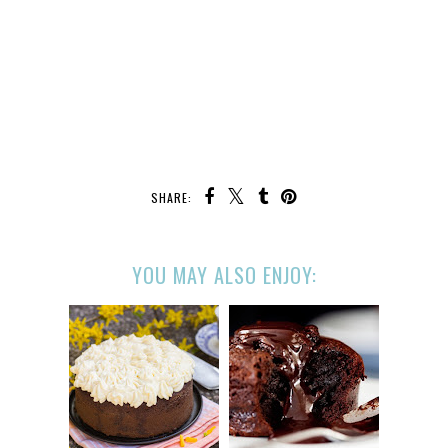
SHARE:
YOU MAY ALSO ENJOY: