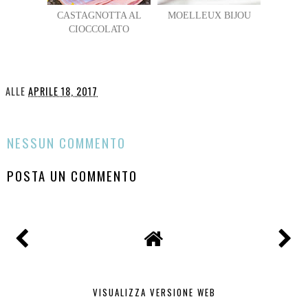
CASTAGNOTTA AL
MOELLEUX BIJOU
CIOCCOLATO
ALLE
APRILE 18, 2017
CONDIVIDI
NESSUN COMMENTO
POSTA UN COMMENTO
VISUALIZZA VERSIONE WEB