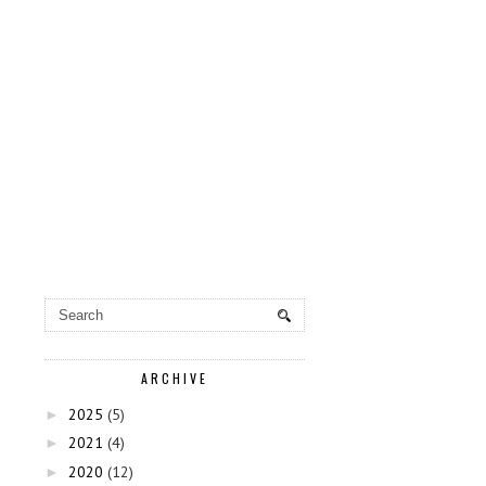
ARCHIVE
2025
(5)
►
2021
(4)
►
2020
(12)
►