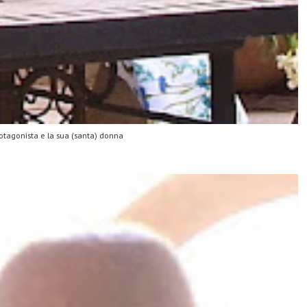
rotagonista e la sua (santa) donna