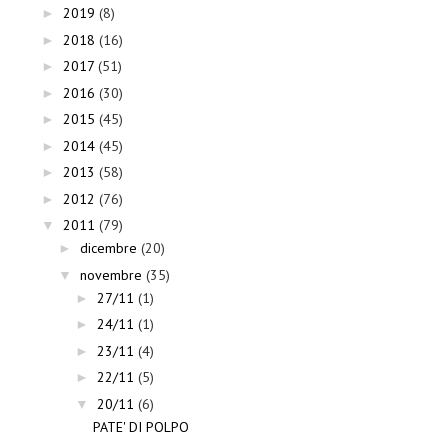
2019
(8)
►
2018
(16)
►
2017
(51)
►
2016
(30)
►
2015
(45)
►
2014
(45)
►
2013
(58)
►
2012
(76)
►
2011
(79)
▼
dicembre
(20)
►
novembre
(35)
▼
27/11
(1)
►
24/11
(1)
►
23/11
(4)
►
22/11
(5)
►
20/11
(6)
▼
PATE' DI POLPO