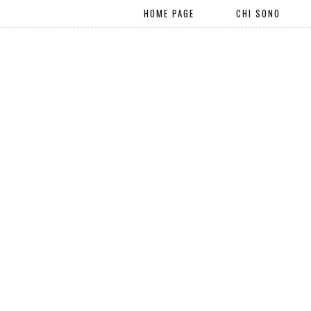
HOME PAGE
CHI SONO