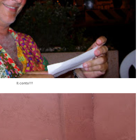
Il conto!!!