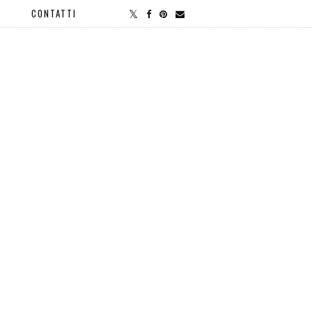
CONTATTI