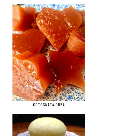
COTOGNATA DURA