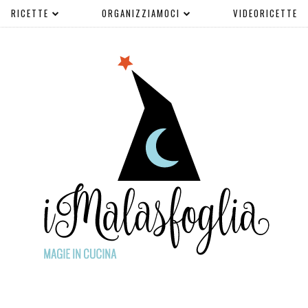
RICETTE
ORGANIZZIAMOCI
VIDEORICETTE