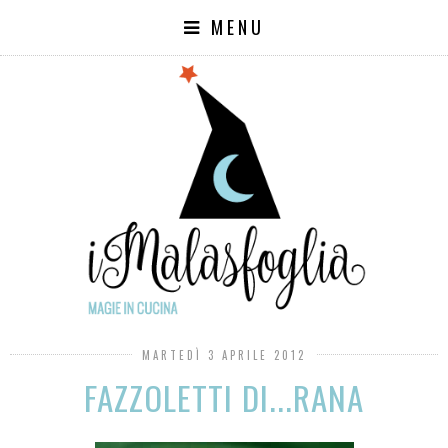
MENU
MARTEDÌ 3 APRILE 2012
FAZZOLETTI DI...RANA