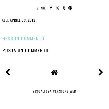
SHARE:
ALLE
APRILE 03, 2012
CONDIVIDI
NESSUN COMMENTO
POSTA UN COMMENTO
VISUALIZZA VERSIONE WEB