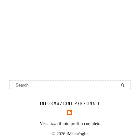
INFORMAZIONI PERSONALI
Visualizza il mio profilo completo
©
2026
iMalasfoglia