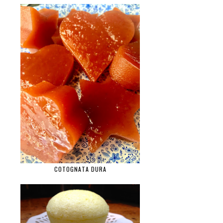
COTOGNATA DURA