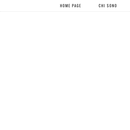
HOME PAGE
CHI SONO