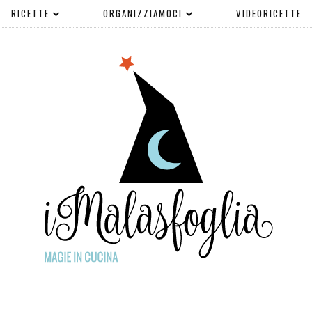
RICETTE
ORGANIZZIAMOCI
VIDEORICETTE