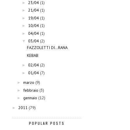
23/04
(1)
►
21/04
(1)
►
19/04
(1)
►
10/04
(1)
►
04/04
(1)
►
03/04
(2)
▼
FAZZOLETTI DI...RANA
KEBAB
02/04
(2)
►
01/04
(7)
►
marzo
(9)
►
febbraio
(3)
►
gennaio
(12)
►
2011
(79)
►
POPULAR POSTS