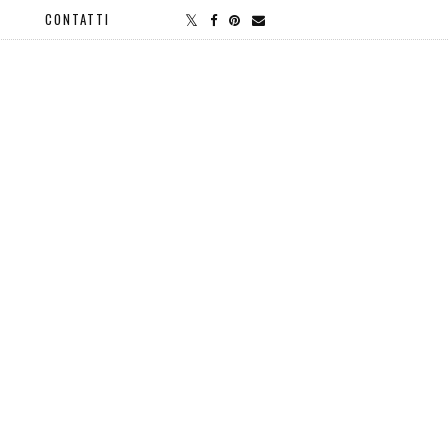
CONTATTI