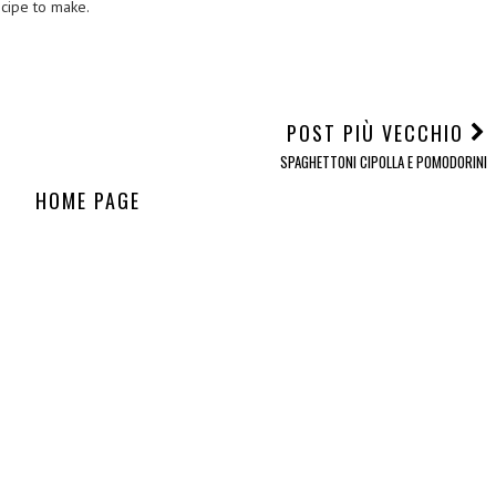
ecipe to make.
POST PIÙ VECCHIO
SPAGHETTONI CIPOLLA E POMODORINI
HOME PAGE