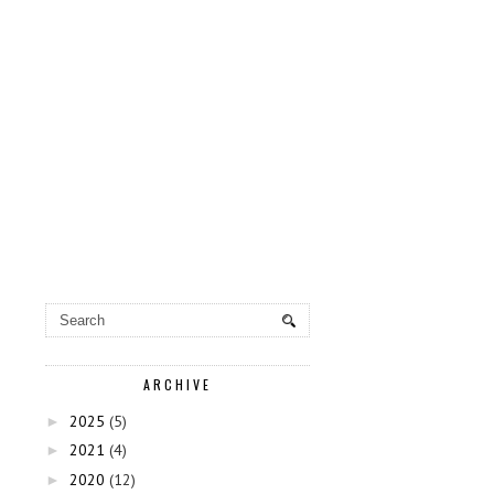
ARCHIVE
2025
(5)
►
2021
(4)
►
2020
(12)
►