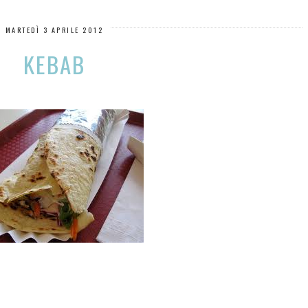
MARTEDÌ 3 APRILE 2012
KEBAB