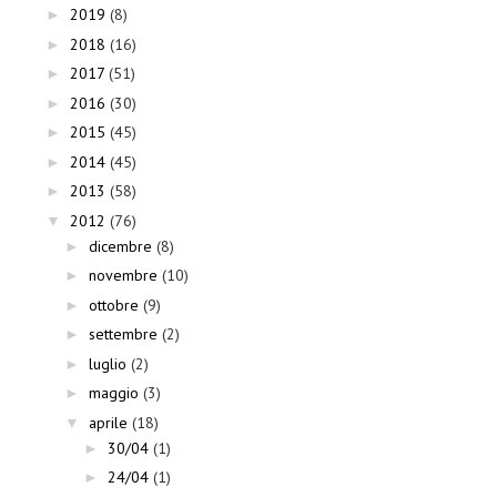
2019
(8)
►
2018
(16)
►
2017
(51)
►
2016
(30)
►
2015
(45)
►
2014
(45)
►
2013
(58)
►
2012
(76)
▼
dicembre
(8)
►
novembre
(10)
►
ottobre
(9)
►
settembre
(2)
►
luglio
(2)
►
maggio
(3)
►
aprile
(18)
▼
30/04
(1)
►
24/04
(1)
►