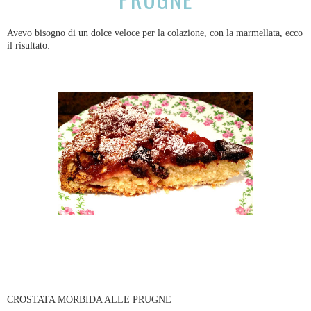
Avevo bisogno di un dolce veloce per la colazione, con la marmellata, ecco
il risultato:
CROSTATA MORBIDA ALLE PRUGNE