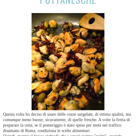
Questa volta ho deciso di usare delle cozze surgelate, di ottima qualità, ma
comunque meno buone, sicuramente, di quelle fresche. A volte la fretta di
preparare la cena, se il pomeriggio è stato speso per metà nel traffico
disumano di Roma, condiziona le scelte alimentari.