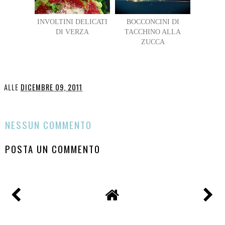
INVOLTINI DELICATI
BOCCONCINI DI
DI VERZA
TACCHINO ALLA
ZUCCA
ALLE
DICEMBRE 09, 2011
CONDIVIDI
NESSUN COMMENTO
POSTA UN COMMENTO