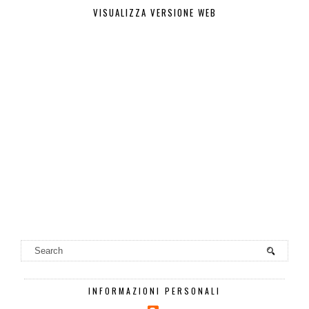
VISUALIZZA VERSIONE WEB
INFORMAZIONI PERSONALI