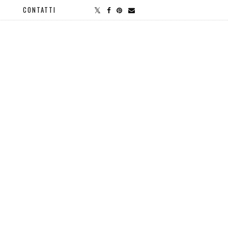
CONTATTI