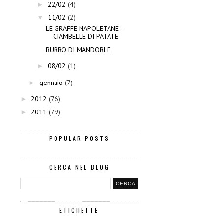
22/02
(4)
►
11/02
(2)
▼
LE GRAFFE NAPOLETANE -
CIAMBELLE DI PATATE
BURRO DI MANDORLE
08/02
(1)
►
gennaio
(7)
►
2012
(76)
►
2011
(79)
►
POPULAR POSTS
CERCA NEL BLOG
ETICHETTE