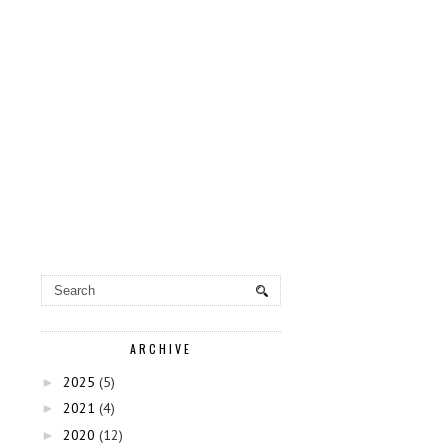
ARCHIVE
2025
(5)
►
2021
(4)
►
2020
(12)
►