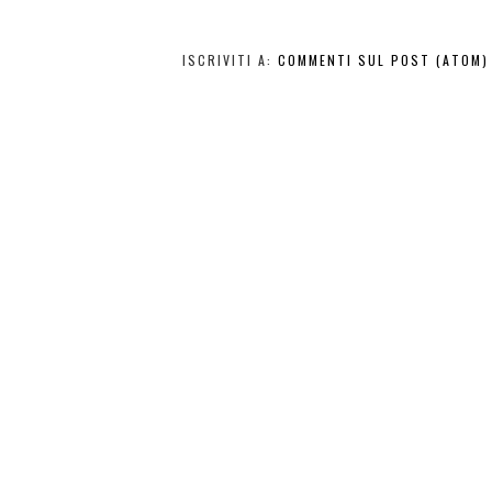
ISCRIVITI A:
COMMENTI SUL POST (ATOM)