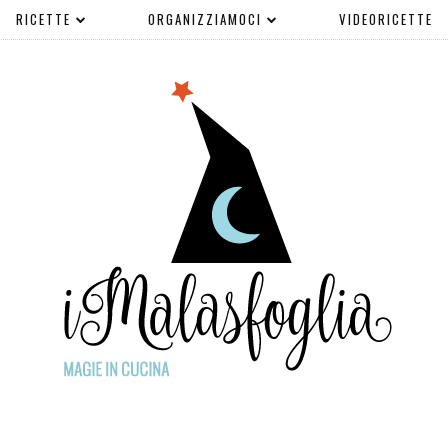
RICETTE
ORGANIZZIAMOCI
VIDEORICETTE