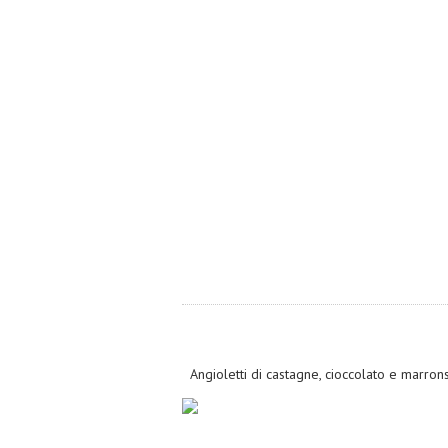
Angioletti di castagne, cioccolato e marron