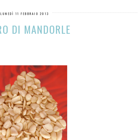
LUNEDÌ 11 FEBBRAIO 2013
RO DI MANDORLE