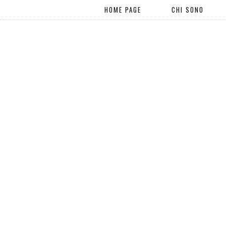
HOME PAGE
CHI SONO