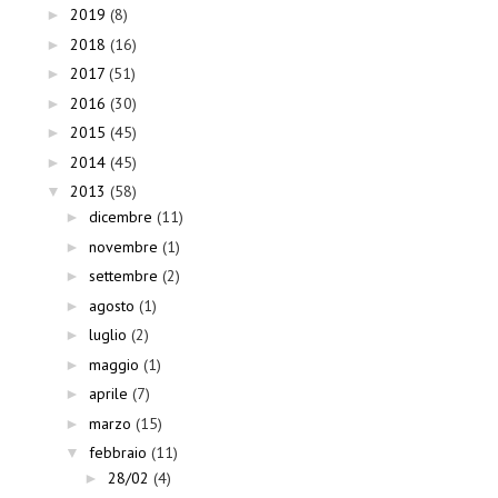
2019
(8)
►
2018
(16)
►
2017
(51)
►
2016
(30)
►
2015
(45)
►
2014
(45)
►
2013
(58)
▼
dicembre
(11)
►
novembre
(1)
►
settembre
(2)
►
agosto
(1)
►
luglio
(2)
►
maggio
(1)
►
aprile
(7)
►
marzo
(15)
►
febbraio
(11)
▼
28/02
(4)
►