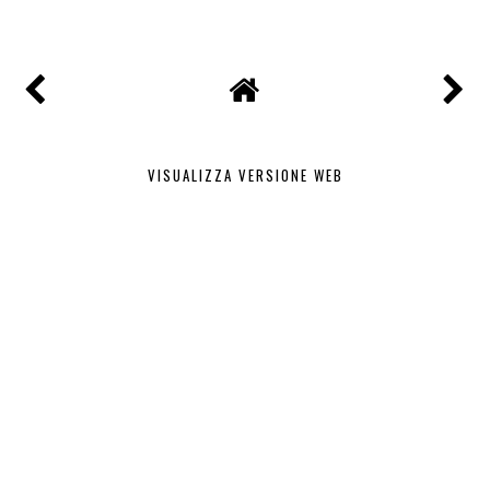
VISUALIZZA VERSIONE WEB