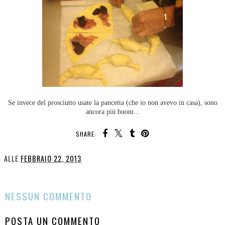
Se invece del prosciutto usate la pancetta (che io non avevo in casa), sono
ancora più buoni...
SHARE:
ALLE
FEBBRAIO 22, 2013
CONDIVIDI
NESSUN COMMENTO
POSTA UN COMMENTO