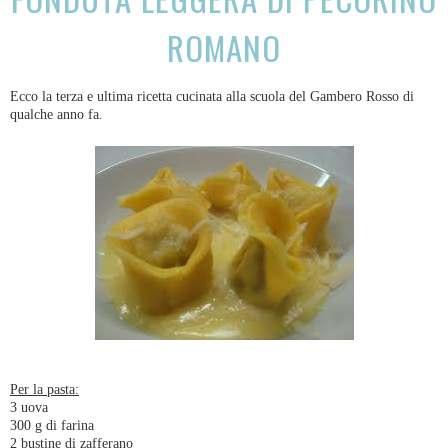
ROMANO
Ecco la terza e ultima ricetta cucinata alla scuola del Gambero Rosso di
qualche anno fa.
Per la pasta:
3 uova
300 g di farina
2 bustine di zafferano