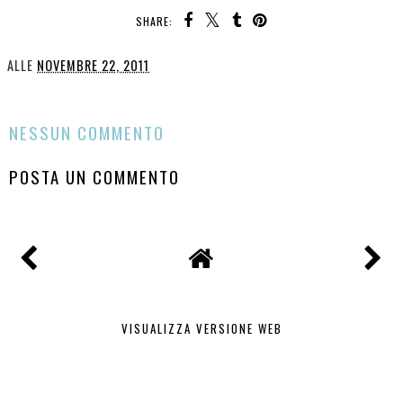
SHARE:
ALLE
NOVEMBRE 22, 2011
CONDIVIDI
NESSUN COMMENTO
POSTA UN COMMENTO
VISUALIZZA VERSIONE WEB