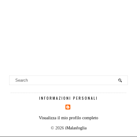
INFORMAZIONI PERSONALI
Visualizza il mio profilo completo
©
2026
iMalasfoglia