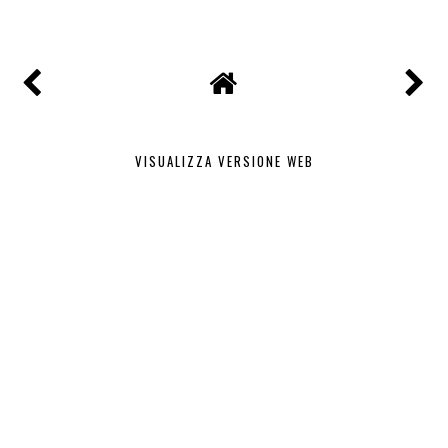
VISUALIZZA VERSIONE WEB